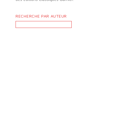
RECHERCHE PAR AUTEUR