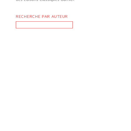
RECHERCHE PAR AUTEUR